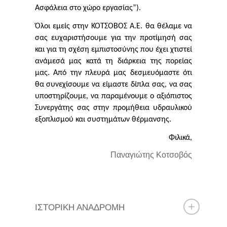
Ασφάλεια στο χώρο εργασίας”).
Όλοι εμείς στην ΚΟΤΣΟΒΟΣ Α.Ε. θα θέλαμε να
σας ευχαριστήσουμε για την προτίμησή σας
και για τη σχέση εμπιστοσύνης που έχει χτιστεί
ανάμεσά μας κατά τη διάρκεια της πορείας
μας. Από την πλευρά μας δεσμευόμαστε ότι
θα συνεχίσουμε να είμαστε δίπλα σας, να σας
υποστηρίζουμε, να παραμένουμε ο αξιόπιστος
Συνεργάτης σας στην προμήθεια υδραυλικού
εξοπλισμού και συστημάτων θέρμανσης.
Φιλικά,
Παναγιώτης Κοτσοβός
ΙΣΤΟΡΙΚΗ ΑΝΑΔΡΟΜΗ