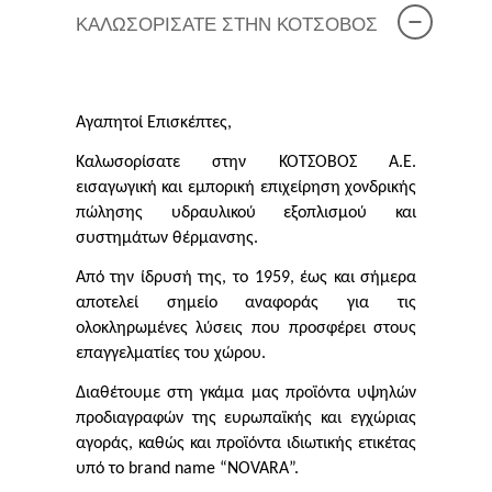
ΚΑΛΩΣΟΡΙΣΑΤΕ ΣΤΗΝ ΚΟΤΣΟΒΟΣ
Αγαπητοί Επισκέπτες,
Καλωσορίσατε στην ΚΟΤΣΟΒΟΣ Α.Ε.
εισαγωγική και εμπορική επιχείρηση χονδρικής
πώλησης υδραυλικού εξοπλισμού και
συστημάτων θέρμανσης.
Από την ίδρυσή της, το 1959, έως και σήμερα
αποτελεί σημείο αναφοράς για τις
ολοκληρωμένες λύσεις που προσφέρει στους
επαγγελματίες του χώρου.
Διαθέτουμε στη γκάμα μας προϊόντα υψηλών
προδιαγραφών της ευρωπαϊκής και εγχώριας
αγοράς, καθώς και προϊόντα ιδιωτικής ετικέτας
υπό το
brand
name
“
NOVARA
”.