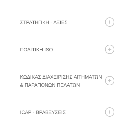
ΣΤΡΑΤΗΓΙΚΗ - ΑΞΙΕΣ
ΠΟΛΙΤΙΚΗ ISO
ΚΩΔΙΚΑΣ ΔΙΑΧΕΙΡΙΣΗΣ ΑΙΤΗΜΑΤΩΝ
& ΠΑΡΑΠΟΝΩΝ ΠΕΛΑΤΩΝ
ICAP - ΒΡΑΒΕΥΣΕΙΣ