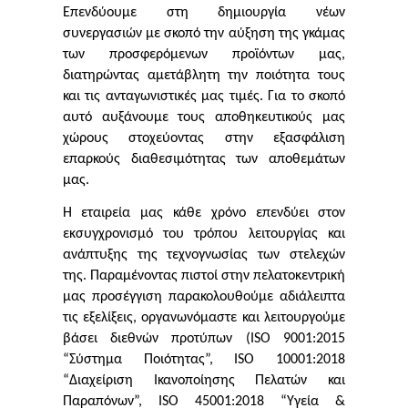
Επενδύουμε στη δημιουργία νέων
συνεργασιών με σκοπό την αύξηση της γκάμας
των προσφερόμενων προϊόντων μας,
διατηρώντας αμετάβλητη την ποιότητα τους
και τις ανταγωνιστικές μας τιμές. Για το σκοπό
αυτό αυξάνουμε τους αποθηκευτικούς μας
χώρους στοχεύοντας στην εξασφάλιση
επαρκούς διαθεσιμότητας των αποθεμάτων
μας.
Η εταιρεία μας κάθε χρόνο επενδύει στον
εκσυγχρονισμό του τρόπου λειτουργίας και
ανάπτυξης της τεχνογνωσίας των στελεχών
της. Παραμένοντας πιστοί στην πελατοκεντρική
μας προσέγγιση παρακολουθούμε αδιάλειπτα
τις εξελίξεις, οργανωνόμαστε και λειτουργούμε
βάσει διεθνών προτύπων (ISO 9001:2015
“Σύστημα Ποιότητας”, ISO 10001:2018
“Διαχείριση Ικανοποίησης Πελατών και
Παραπόνων”, ISO 45001:2018 “Υγεία &