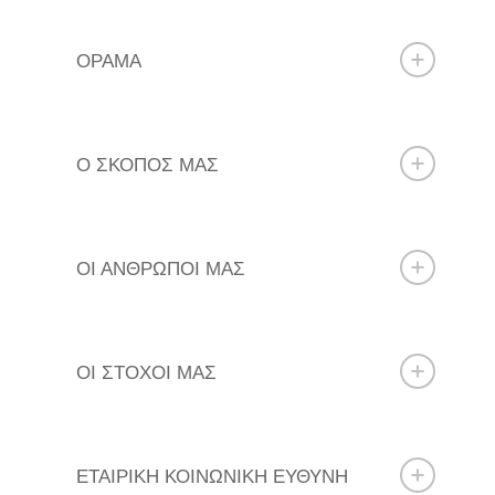
ΟΡΑΜΑ
Ο ΣΚΟΠΟΣ ΜΑΣ
ΟΙ ΑΝΘΡΩΠΟΙ ΜΑΣ
ΟΙ ΣΤΟΧΟΙ ΜΑΣ
ΕΤΑΙΡΙΚΗ ΚΟΙΝΩΝΙΚΗ ΕΥΘΥΝΗ