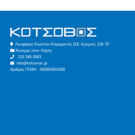
Λεωφόρος Κων/νου Καραμανλή 118, Αχαρνές 136 78
Άνοιγμα στον Χάρτη
210 346 0683
info@kotsovos.gr
Αριθμός ΓΕΜΗ : 000854501000