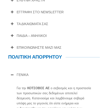
ΕΥΘΥΝΗ ΧΡΗΣΤΗ
ΕΓΓΡΑΦΗ ΣΤΟ NEWSLETTER
ΤΑ ΔΙΚΑΙΩΜΑΤΑ ΣΑΣ
ΠΑΙΔΙΑ – ΑΝΗΛΙΚΟΙ
ΕΠΙΚΟΙΝΩΝΗΣΤΕ ΜΑΖΙ ΜΑΣ
ΠΟΛΙΤΙΚΗ ΑΠΟΡΡΗΤΟΥ
ΓΕΝΙΚΑ
Για την
ΚΟΤΣΟΒΟΣ ΑΕ
ο σεβασμός και η προστασία
των προσωπικών σας δεδομένων αποτελεί
δέσμευση. Κατανοούμε και λαμβάνουμε σοβαρά
υπόψη μας το γεγονός ότι είστε ενήμεροι και