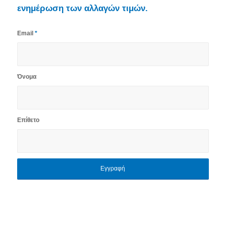
ενημέρωση των αλλαγών τιμών.
Email
*
Όνομα
Επίθετο