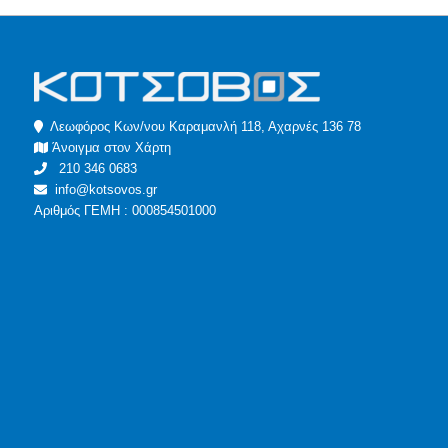
Λεωφόρος Κων/νου Καραμανλή 118, Αχαρνές 136 78
Άνοιγμα στον Χάρτη
210 346 0683
info@kotsovos.gr
Αριθμός ΓΕΜΗ : 000854501000