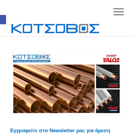
Ανοίξτε τη γραμμή εργαλείων
Εγγραφείτε στο Newsletter μας για άμεση