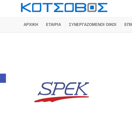
ΑΡΧΙΚΗ
ΕΤΑΙΡΙΑ
ΣΥΝΕΡΓΑΖΟΜΕΝΟΙ ΟΙΚΟΙ
ΕΠΙ
Ανοίξτε τη γραμμή εργαλείων