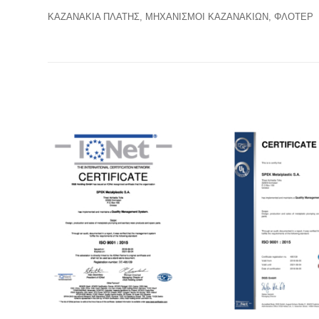
ΚΑΖΑΝΑΚΙΑ ΠΛΑΤΗΣ, ΜΗΧΑΝΙΣΜΟΙ ΚΑΖΑΝΑΚΙΩΝ, ΦΛΟΤΕΡ