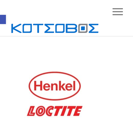
Ανοίξτε τη γραμμή εργαλείων