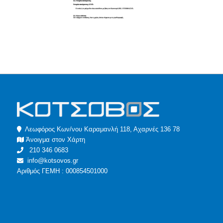
Λεωφόρος Κων/νου Καραμανλή 118, Αχαρνές 136 78
Άνοιγμα στον Χάρτη
210 346 0683
info@kotsovos.gr
Αριθμός ΓΕΜΗ : 000854501000