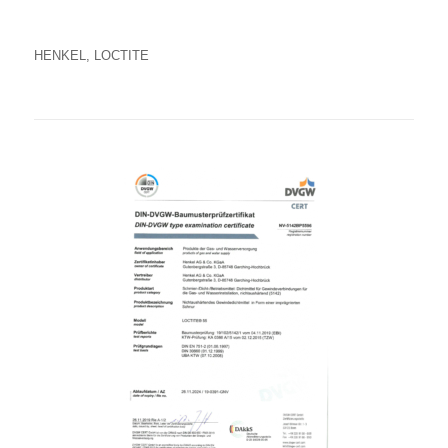
HENKEL, LOCTITE