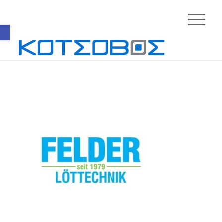
Ανοίξτε τη γραμμή εργαλείων