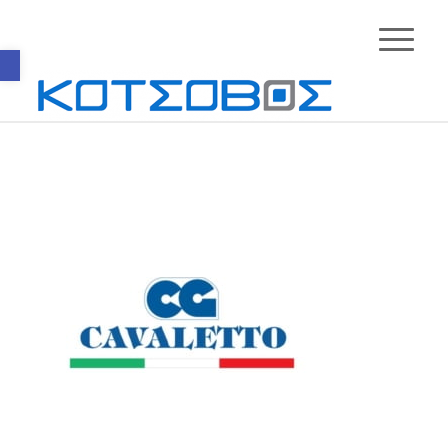
Ανοίξτε τη γραμμή εργαλείων