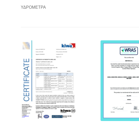
ΥΔΡΟΜΕΤΡΑ