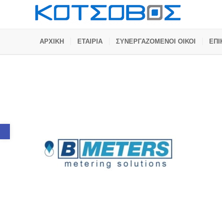
ΑΡΧΙΚΗ
ΕΤΑΙΡΙΑ
ΣΥΝΕΡΓΑΖΟΜΕΝΟΙ ΟΙΚΟΙ
ΕΠΙ
Ανοίξτε τη γραμμή εργαλείων