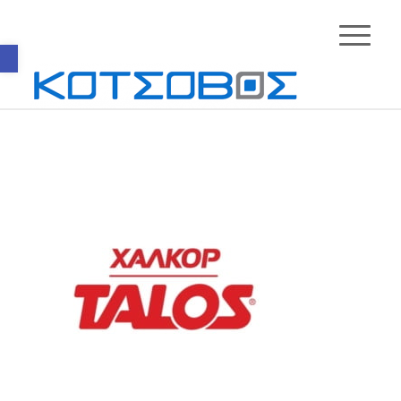
Ανοίξτε τη γραμμή εργαλείων