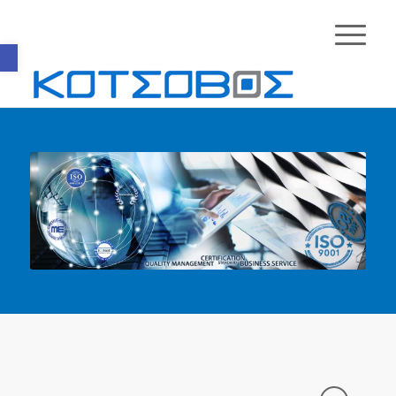
Ανοίξτε τη γραμμή εργαλείων