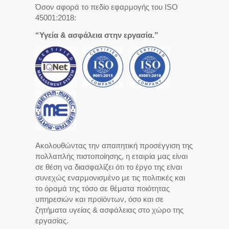
Όσον αφορά το πεδίο εφαρμογής του ISO
45001:2018:
“Υγεία & ασφάλεια στην εργασία.”
Ακολουθώντας την απαιτητική προσέγγιση της
πολλαπλής πιστοποίησης, η εταιρία μας είναι
σε θέση να διασφαλίζει ότι το έργο της είναι
συνεχώς εναρμονισμένο με τις πολιτικές και
το όραμά της τόσο σε θέματα ποιότητας
υπηρεσιών και προϊόντων, όσο και σε
ζητήματα υγείας & ασφάλειας στο χώρο της
εργασίας.