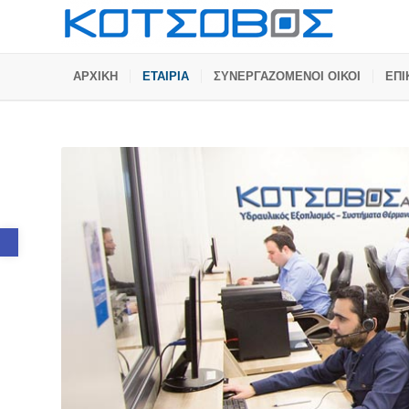
ΑΡΧΙΚΗ
ΕΤΑΙΡΙΑ
ΣΥΝΕΡΓΑΖΟΜΕΝΟΙ ΟΙΚΟΙ
ΕΠΙ
Ανοίξτε τη γραμμή εργαλείων