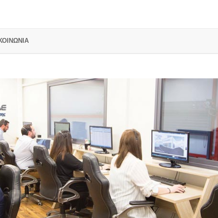
ΚΟΙΝΩΝΙΑ