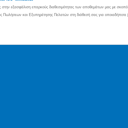
 στην εξασφάλιση επαρκούς διαθεσιμότητας των αποθεμάτων μας με σκοπό
 Πωλήσεων και Εξυπηρέτησης Πελατών στη διάθεσή σας για οποιαδήποτε β