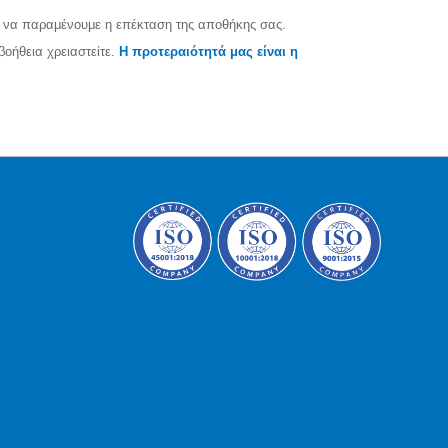
 να παραμένουμε η επέκταση της αποθήκης σας.
οήθεια χρειαστείτε.
Η προτεραιότητά μας είναι η