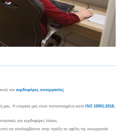
ινείς και
κερδοφόρες συνεργασίες
.
ή μας. Η εταιρεία μας είναι πιστοποιημένη κατά
ISO 10001:2018,
οιοτικές και κερδοφόρες λύσεις.
σκοπό να απολαμβάνετε στην πράξη τα οφέλη της συνεργασία